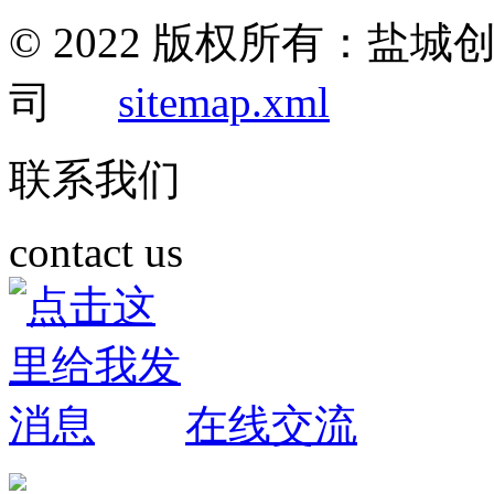
© 2022 版权所有：盐
司
sitemap.xml
联系我们
contact us
在线交流