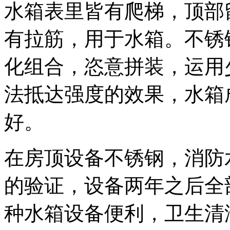
水箱表里皆有爬梯，顶部
有拉筋，用于水箱。不锈
化组合，恣意拼装，运用
法抵达强度的效果，水箱
好。
在房顶设备不锈钢，消防
的验证，设备两年之后全
种水箱设备便利，卫生清