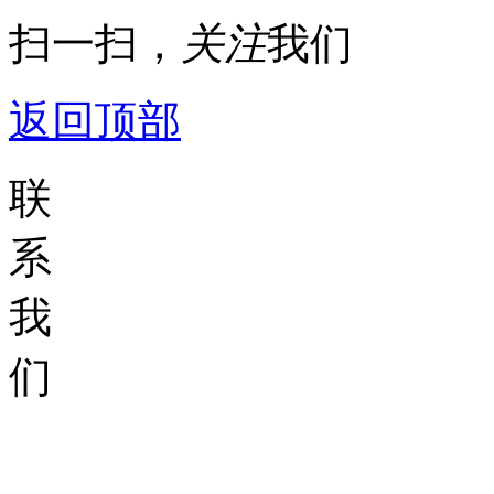
扫一扫，
关注
我们
返回顶部
联
系
我
们