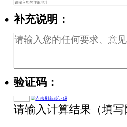
补充说明：
验证码：
请输入计算结果（填写