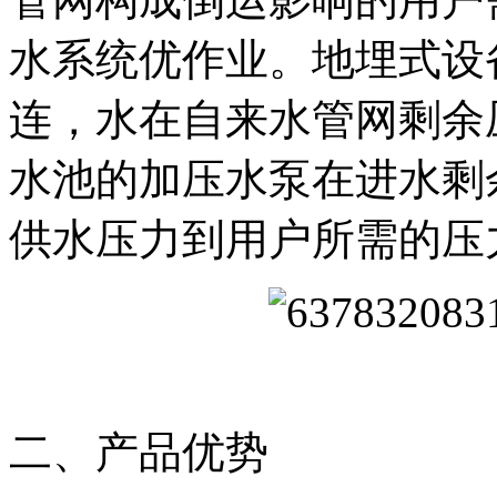
水系统优作业。地埋式设
连，水在自来水管网剩余
水池的加压水泵在进水剩
供水压力到用户所需的压
二、产品优势