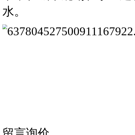
水。
留言询价