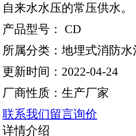
自来水水压的常压供水。
产品型号： CD
所属分类：地埋式消防水
更新时间：2022-04-24
厂商性质：生产厂家
联系我们
留言询价
详情介绍