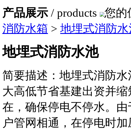
产品展示
/ products
您的
消防水箱
>
地埋式消防水
地埋式消防水池
简要描述：地埋式消防水
大高低节省基建出资并缩
在，确保停电不停水。由
户管网相通，在停电时加