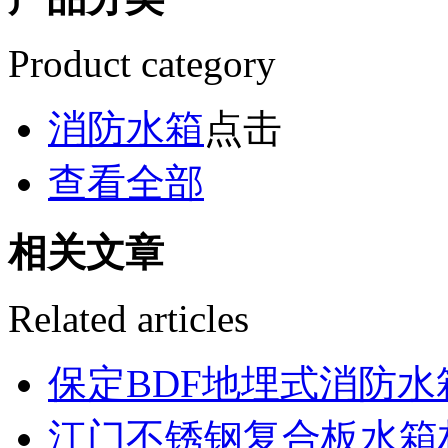
Product category
消防水箱
点击
查看全部
相关文章
Related articles
保定BDF地埋式消防
江门不锈钢复合板水箱