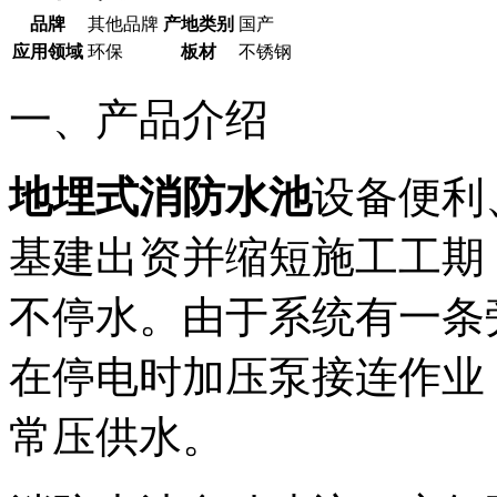
品牌
其他品牌
产地类别
国产
应用领域
环保
板材
不锈钢
一、产品介绍
地埋式消防水池
设备便利
基建出资并缩短施工工期
不停水。由于系统有一条
在停电时加压泵接连作业
常压供水。