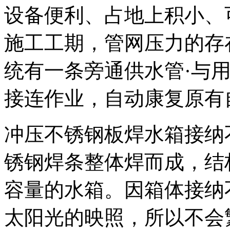
设备便利、占地上积小、
施工工期，管网压力的存
统有一条旁通供水管·与
接连作业，自动康复原有
冲压不锈钢板焊水箱接纳
锈钢焊条整体焊而成，结
容量的水箱。因箱体接纳
太阳光的映照，所以不会