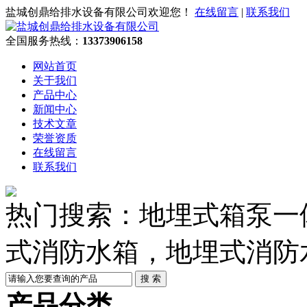
盐城创鼎给排水设备有限公司欢迎您！
在线留言
|
联系我们
全国服务热线：
13373906158
网站首页
关于我们
产品中心
新闻中心
技术文章
荣誉资质
在线留言
联系我们
热门搜索：地埋式箱泵一
式消防水箱，地埋式消防
产品分类