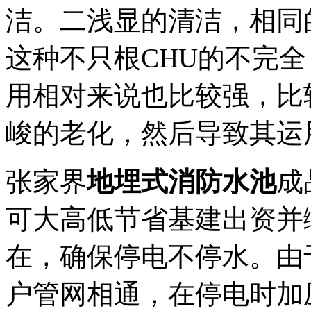
洁。二浅显的清洁，相同
这种不只根CHU的不完
用相对来说也比较强，比
峻的老化，然后导致其运
张家界
地埋式消防水池
成
可大高低节省基建出资并
在，确保停电不停水。由
户管网相通，在停电时加