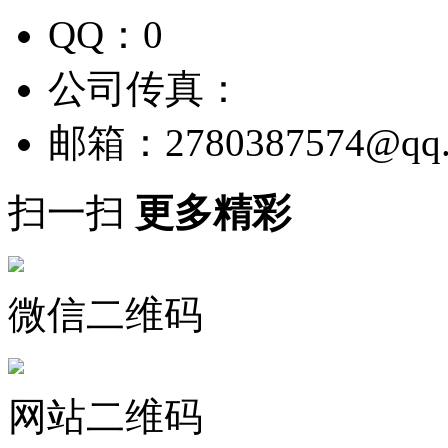
QQ：0
公司传真：
邮箱：
2780387574@qq
扫一扫
更多精彩
微信二维码
网站二维码