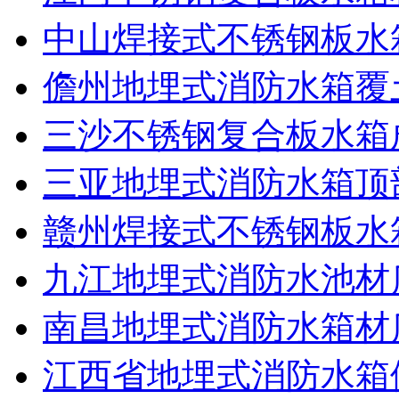
中山焊接式不锈钢板水
儋州地埋式消防水箱覆土
三沙不锈钢复合板水箱
三亚地埋式消防水箱顶
赣州焊接式不锈钢板水
九江地埋式消防水池材
南昌地埋式消防水箱材
江西省地埋式消防水箱