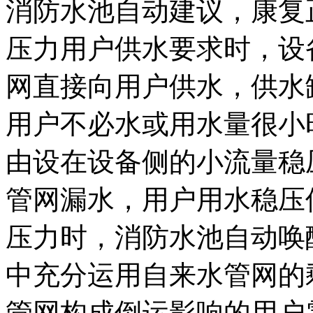
消防水池自动建议，康复
压力用户供水要求时，设
网直接向用户供水，供水
用户不必水或用水量很小
由设在设备侧的小流量稳
管网漏水，用户用水稳压
压力时，消防水池自动唤
中充分运用自来水管网的
管网构成倒运影响的用户