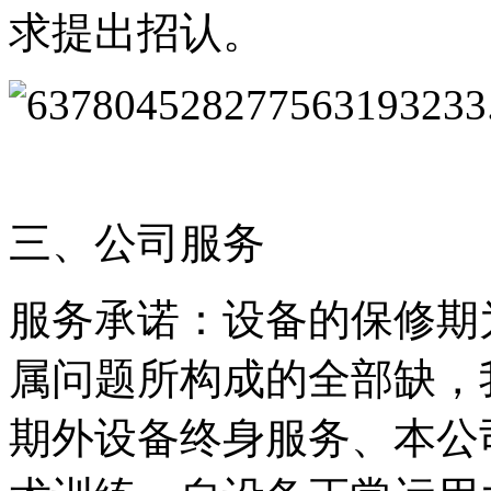
求提出招认。
三、公司服务
服务承诺：设备的保修期
属问题所构成的全部缺，
期外设备终身服务、本公