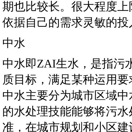
期也比较长。很大程度上
依据自己的需求灵敏的投
中水
中水即ZAI生水，是指
质目标，满足某种运用要
中水主要分为城市区域中
的水处理技能能够将污水
准，在城市规划和小区建