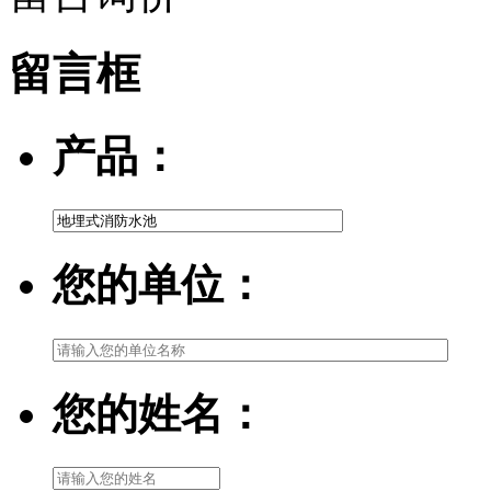
留言框
产品：
您的单位：
您的姓名：