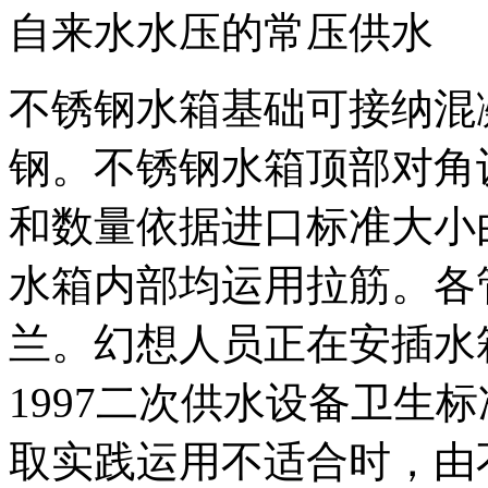
自来水水压的常压供水
不锈钢水箱基础可接纳混凝
钢。不锈钢水箱顶部对角
和数量依据进口标准大小
水箱内部均运用拉筋。各管
兰。幻想人员正在安插水箱方
1997二次供水设备卫生
取实践运用不适合时，由