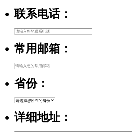
联系电话：
常用邮箱：
省份：
详细地址：