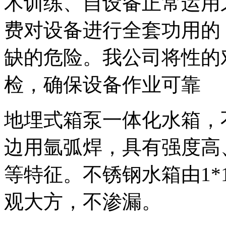
术训练、自设备正常运用
费对设备进行全套功用的
缺的危险。我公司将性的
检，确保设备作业可靠
地埋式箱泵一体化水箱，
边用氩弧焊，具有强度高
等特征。不锈钢水箱由1*
观大方，不渗漏。