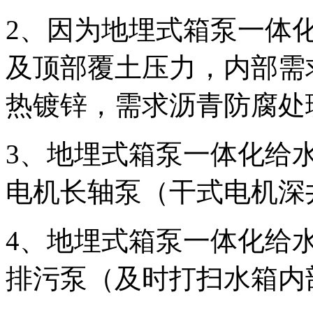
2、因为地埋式箱泵一体
及顶部覆土压力，内部需
热镀锌，需求沥青防腐处
3、地埋式箱泵一体化给
电机长轴泵（干式电机深
4、地埋式箱泵一体化给
排污泵（及时打扫水箱内