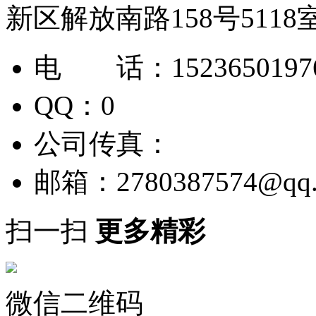
新区解放南路158号5118
电 话：1523650197
QQ：0
公司传真：
邮箱：
2780387574@qq
扫一扫
更多精彩
微信二维码