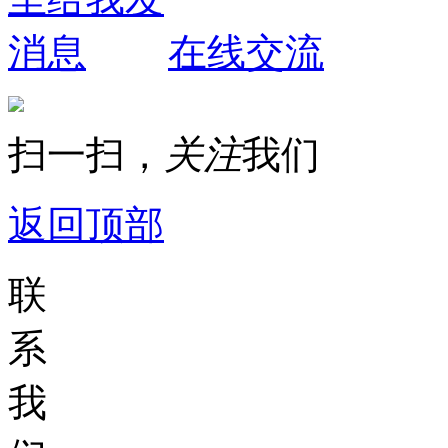
在线交流
扫一扫，
关注
我们
返回顶部
联
系
我