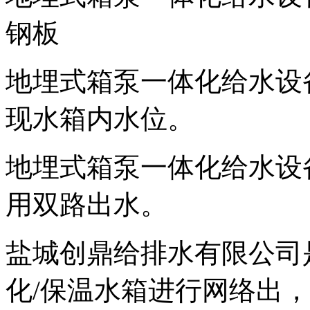
钢板
地埋式箱泵一体化给水设
现水箱内水位。
地埋式箱泵一体化给水设
用双路出水。
盐城创鼎给排水有限公司
化/保温水箱进行网络出