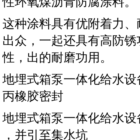
性环氧煤沥青防腐涂料。
这种涂料具有优附着力、
出众，一起还具有高防锈
性，出的耐磨功用。
地埋式箱泵一体化给水设
丙橡胶密封
地埋式箱泵一体化给水设备
，并引至集水坑