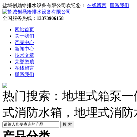
盐城创鼎给排水设备有限公司欢迎您！
在线留言
|
联系我们
全国服务热线：
13373906158
网站首页
关于我们
产品中心
新闻中心
技术文章
荣誉资质
在线留言
联系我们
热门搜索：地埋式箱泵一
式消防水箱，地埋式消防
产品分类