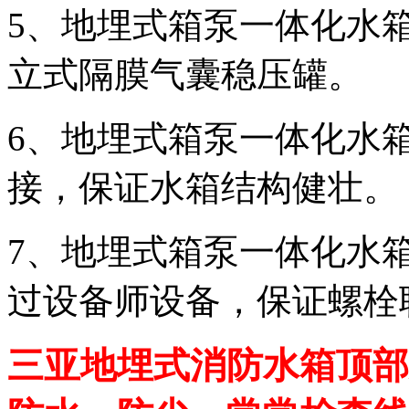
5、地埋式箱泵一体化水
立式隔膜气囊稳压罐。
6、地埋式箱泵一体化水
接，保证水箱结构健壮。
7、地埋式箱泵一体化水
过设备师设备，保证螺栓
三亚地埋式消防水箱顶部