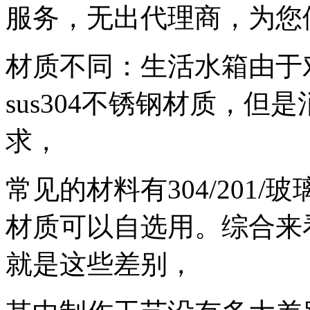
服务，无出代理商，为您供
材质不同：生活水箱由于
sus304不锈钢材质，
求，
常见的材料有304/201
材质可以自选用。综合来
就是这些差别，