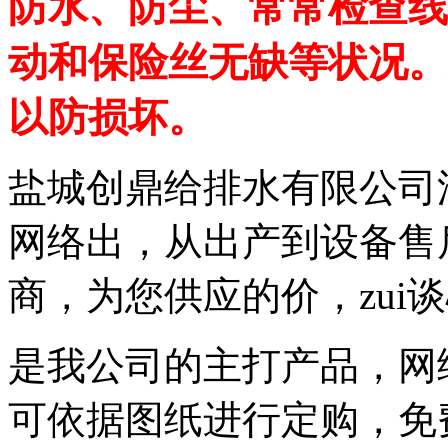
防水、防尘、常常检查线
动和保险丝无缺等状况。
以防损坏。
盐城创鼎给排水有限公司
网络出，从出产到设备售
商，为您供应的价，zui
是我公司的主打产品，网
可依据图纸进行定购，免