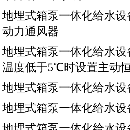
地埋式箱泵一体化给水设
动力通风器
地埋式箱泵一体化给水设
温度低于5℃时设置主动
地埋式箱泵一体化给水设备
地埋式箱泵一体化给水设备
地埋式箱泵一体化给水设