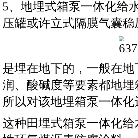
5、地埋式箱泵一体化给
压罐或许立式隔膜气囊稳
是埋在地下的，一般在地
润、酸碱度等要素都地埋
所以对该地埋箱泵一体化
这种田埋式箱泵一体化给