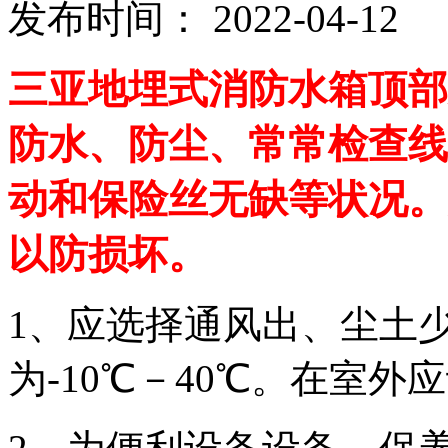
发布时间： 2022-04-1
三亚地埋式消防水箱顶部
防水、防尘、常常检查线
动和保险丝无缺等状况。
以防损坏。
1、应选择通风出、尘土
为-10℃－40℃。在室