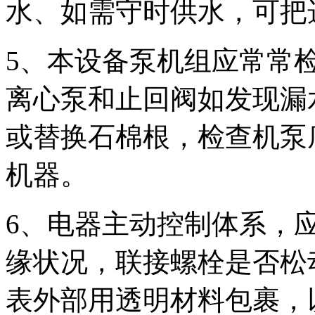
水、如需守时供水，可把
5、本设备泵机组应常常
离心泵和止回阀如发现漏
或替换石棉根，检查机泵
机器。
6、电器主动控制体系，
缘状况，联接螺栓是否松
表外部用透明材料包裹，