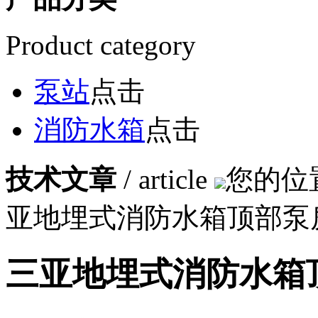
Product category
泵站
点击
消防水箱
点击
技术文章
/ article
您的位
亚地埋式消防水箱顶部泵
三亚地埋式消防水箱