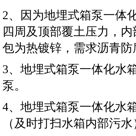
2、因为地埋式箱泵一体
四周及顶部覆土压力，内
包为热镀锌，需求沥青防
3、地埋式箱泵一体化水
泵。
4、地埋式箱泵一体化水
（及时打扫水箱内部污水