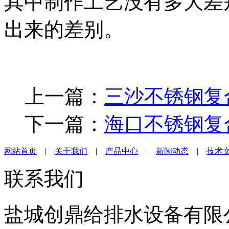
其中制作工艺没有多大差
出来的差别。
上一篇：
三沙不锈钢复
下一篇：
海口不锈钢复
网站首页
|
关于我们
|
产品中心
|
新闻动态
|
技术
联系我们
盐城创鼎给排水设备有限