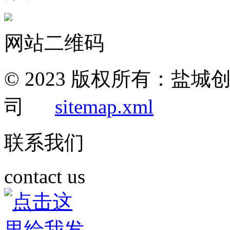
网站二维码
© 2023 版权所有：盐
司
sitemap.xml
联系我们
contact us