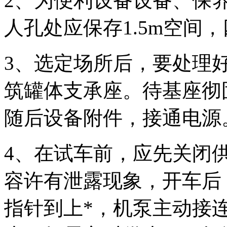
2、为便利设备设备、保养
人孔处应保存1.5m空间
3、选定场所后，要处理
筑罐体支承座。待基座彻
随后设备附件，接通电源
4、在试车前，应先关闭
容许有泄露现象，开车后
指针到上*，机泵主动接