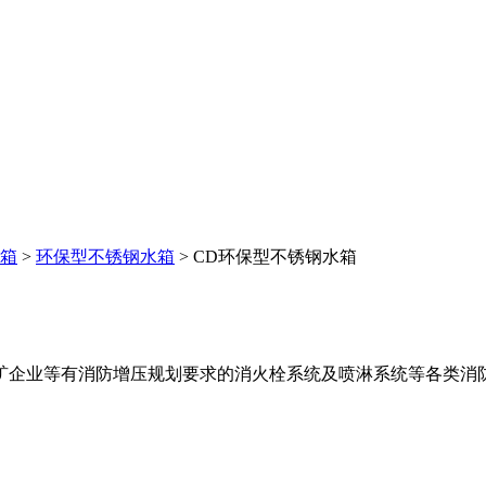
箱
>
环保型不锈钢水箱
> CD环保型不锈钢水箱
矿企业等有消防增压规划要求的消火栓系统及喷淋系统等各类消