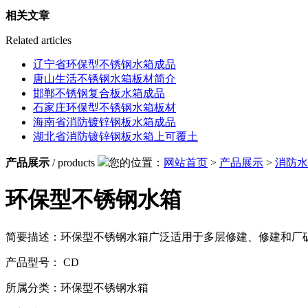
相关文章
Related articles
辽宁省环保型不锈钢水箱成品
唐山生活不锈钢水箱板材简介
邯郸不锈钢复合板水箱成品
石家庄环保型不锈钢水箱板材
海南省消防镀锌钢板水箱成品
湖北省消防镀锌钢板水箱上可覆土
产品展示
/ products
您的位置：
网站首页
>
产品展示
>
消防水
环保型不锈钢水箱
简要描述：环保型不锈钢水箱广泛适用于多层修建、修建和厂
产品型号： CD
所属分类：环保型不锈钢水箱