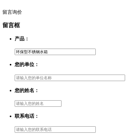
留言询价
留言框
产品：
您的单位：
您的姓名：
联系电话：