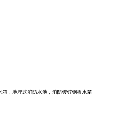
水箱，地埋式消防水池，消防镀锌钢板水箱