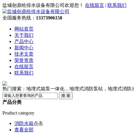
盐城创鼎给排水设备有限公司欢迎您！
在线留言
|
联系我们
全国服务热线：
13373906158
网站首页
关于我们
产品中心
新闻中心
技术文章
荣誉资质
在线留言
联系我们
热门搜索：地埋式箱泵一体化，地埋式消防泵站，地埋式消防
产品分类
Product category
消防水箱
点击
查看全部