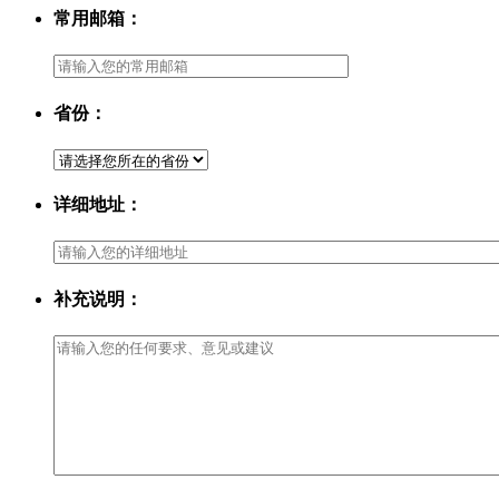
常用邮箱：
省份：
详细地址：
补充说明：