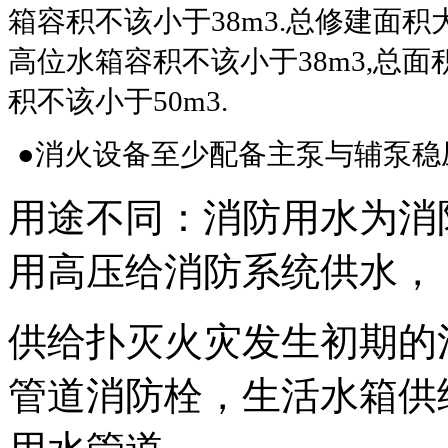
箱容积不该小于38m3.总修建面积大于
高位水箱容积不该小于38m3,总面
积不该小于50m3.
●消火设备至少配备主泵与辅泵稳
用途不同：消防用水为消
用高压给消防系统供水，
供给扑灭火灾发生初期的
管道消防栓，生活水箱供