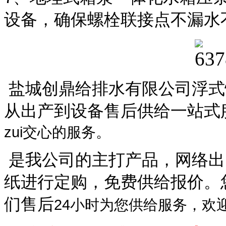
设备，确保螺栓联接点不漏水
盐城创鼎给排水有限公司浮式
从出产到设备售后供给一站式
zui交心的服务。
是我公司的主打产品，网络出
纸进行定购，免费供给报价。
们售后
24小时为您供给服务，欢迎您l