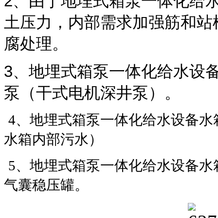
2、由于地埋式箱泵一体化给
土压力，内部需求加强筋和站
腐处理。
3、地埋式箱泵一体化给水设
泵（干式电机深井泵）。
4、地埋式箱泵一体化给水设备水
水箱内部污水）
5、地埋式箱泵一体化给水设备水
气囊稳压罐。