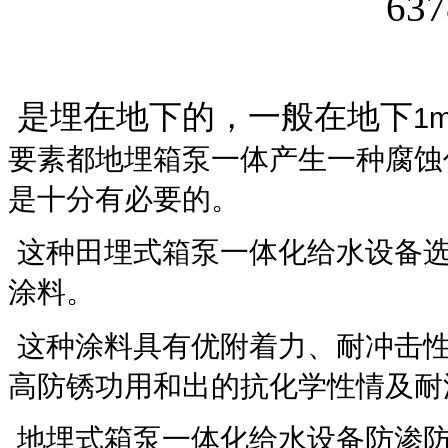
是埋在地下的，一般在地下
1
要素都地埋箱泵一体产生一种腐蚀
是十分有必要的。
这种田埋式箱泵一体化给水设备
涂料。
这种涂料具有优附着力、耐冲击
高防锈功用和出的抗化学性情及耐
地埋式箱泵一体化给水设备防渗