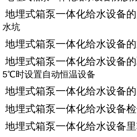
地埋式箱泵一体化给水设备的
水坑
地埋式箱泵一体化给水设备的
地埋式箱泵一体化给水设备的
5℃时设置自动恒温设备
地埋式箱泵一体化给水设备的
地埋式箱泵一体化给水设备检
地埋式箱泵一体化给水设备里