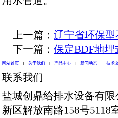
用水管道。
上一篇：
辽宁省环保型
下一篇：
保定BDF地
网站首页
|
关于我们
|
产品中心
|
新闻动态
|
技术
联系我们
盐城创鼎给排水设备有限
新区解放南路158号5118