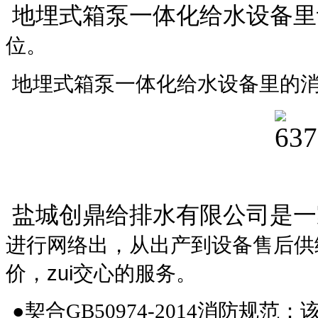
地埋式箱泵一体化给水设备里
位。
地埋式箱泵一体化给水设备里的
盐城创鼎给排水有限公司是一
进行网络出，从出产到设备售后供
价，zui交心的服务。
●契合GB50974-2014消防