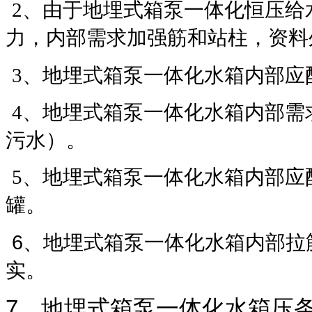
2、由于地埋式箱泵一体化恒压给
力，内部需求加强筋和站柱，资料
3、地埋式箱泵一体化水箱内部应
4、地埋式箱泵一体化水箱内部需
污水）。
5、地埋式箱泵一体化水箱内部应
罐。
6、地埋式箱泵一体化水箱内部拉
实。
7、地埋式箱泵一体化水箱压