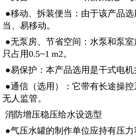
●移动、拆装便当：由于该产品选
当、易移动。
●无泵房、节省空间：水泵和泵室
只占用0.5~1 m2。
●易保护：本产品选用是干式电机
●通信（选用）：它带有长途操控
无人监管。
消防增压稳压给水设选型
●气压水罐的制作单位应持有压力