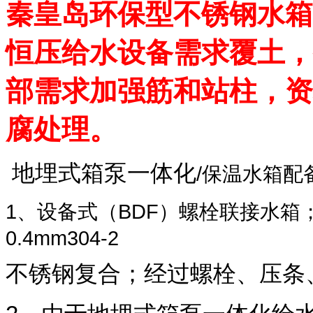
秦皇岛环保型不锈钢水箱
恒压给水设备需求覆土，
部需求加强筋和站柱，资
腐处理。
地埋式箱泵一体化
/保温水箱配
1、
设备式（BDF）螺栓联接水箱；
0.4mm304-2
不锈钢复合；经过螺栓、压条