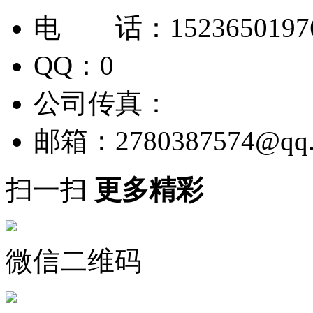
电 话：1523650197
QQ：0
公司传真：
邮箱：
2780387574@qq
扫一扫
更多精彩
微信二维码