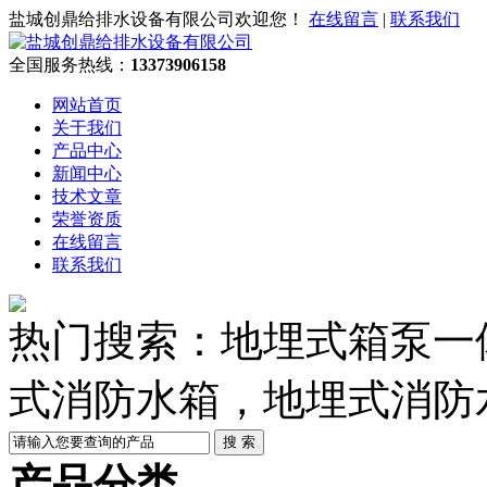
盐城创鼎给排水设备有限公司欢迎您！
在线留言
|
联系我们
全国服务热线：
13373906158
网站首页
关于我们
产品中心
新闻中心
技术文章
荣誉资质
在线留言
联系我们
热门搜索：地埋式箱泵一
式消防水箱，地埋式消防
产品分类