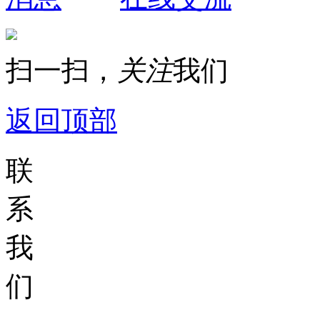
扫一扫，
关注
我们
返回顶部
联
系
我
们