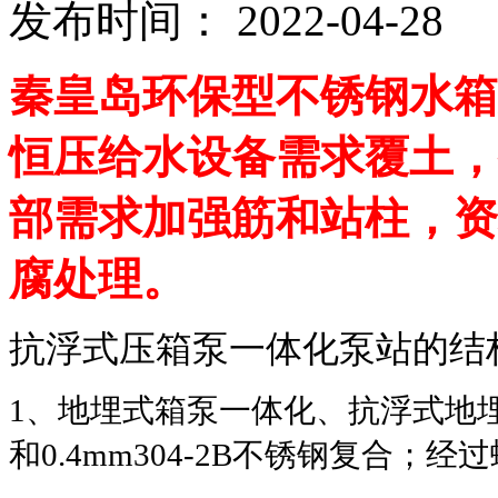
发布时间： 2022-04-2
秦皇岛环保型不锈钢水箱
恒压给水设备需求覆土，
部需求加强筋和站柱，资
腐处理。
抗浮式压箱泵一体化泵站的结
1、地埋式箱泵一体化、抗浮式地埋
和0.4mm304-2B不锈钢复合