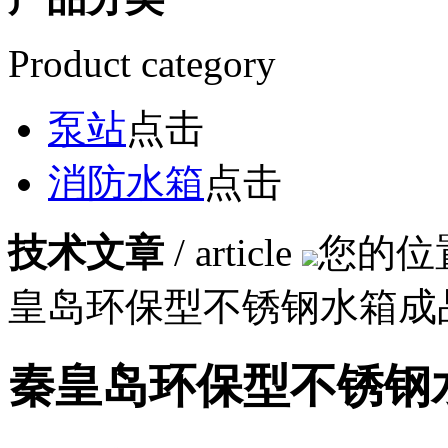
Product category
泵站
点击
消防水箱
点击
技术文章
/ article
您的位
皇岛环保型不锈钢水箱成
秦皇岛环保型不锈钢