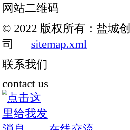
网站二维码
© 2022 版权所有：盐
司
sitemap.xml
联系我们
contact us
在线交流