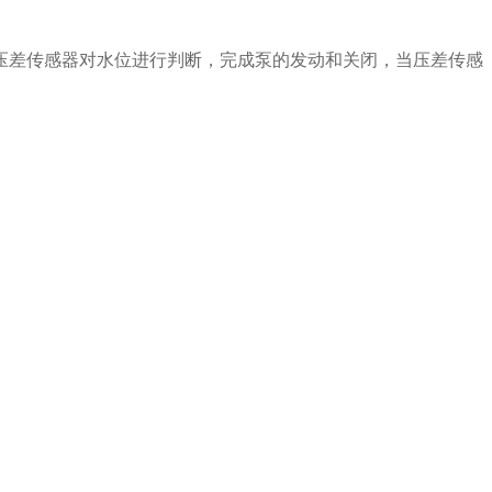
压差传感器对水位进行判断，完成泵的发动和关闭，当压差传感