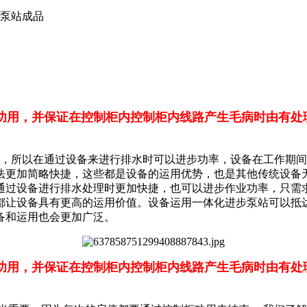
水泵站成品
功用，并保证在控制柜内控制柜内线路产生毛病时由有处
所以在通过设备来进行排水时可以进步功率，设备在工作期间
法更加简略快捷，这些都是设备的运用优势，也是其他传统设备
通过设备进行排水处理时更加快捷，也可以进步作业功率，只需
都让设备具有更高的运用价值。设备运用一体化进步泵站可以抵
备和运用也会更加广泛。
功用，并保证在控制柜内控制柜内线路产生毛病时由有处