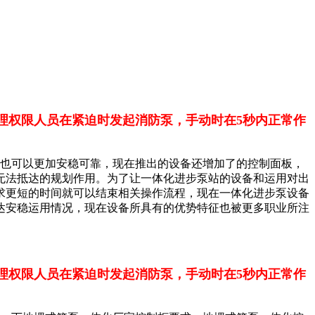
理权限人员在紧迫时发起消防泵，手动时在5秒内正常作
也可以更加安稳可靠，现在推出的设备还增加了的控制面板，
无法抵达的规划作用。为了让一体化进步泵站的设备和运用对出
求更短的时间就可以结束相关操作流程，现在一体化进步泵设备
达安稳运用情况，现在设备所具有的优势特征也被更多职业所注
理权限人员在紧迫时发起消防泵，手动时在5秒内正常作