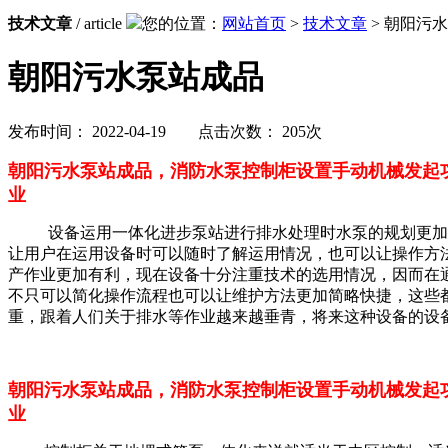
技术文章
/ article
您的位置：
网站首页
>
技术文章
> 朝阳污
朝阳污水泵站成品
发布时间： 2022-04-19 点击次数： 205次
朝阳污水泵站成品，消防水泵控制柜设置手动机械发起
业
设备运用一体化进步泵站进行排水处理时水泵的规划更加，
让用户在运用设备时可以随时了解运用情况，也可以让操作方
产作业更加有利，现在设备十分注重技术的选用情况，因而在
不只可以简化操作流程也可以让维护方法更加简略快捷，这些
重，跟着人们关于排水等作业越来越垂青，将来这种设备的设
朝阳污水泵站成品，消防水泵控制柜设置手动机械发起
业