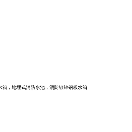
水箱，地埋式消防水池，消防镀锌钢板水箱